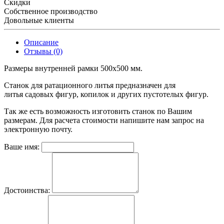
Скидки
Собственное производство
Довольные клиенты
Описание
Отзывы (0)
Размеры внутренней рамки 500х500 мм.
Станок для ратационного литья предназначен для
литья садовых фигур, копилок и других пустотелых фигур.
Так же есть возможность изготовить станок по Вашим
размерам. Для расчета стоимости напишите нам запрос на
электронную почту.
Ваше имя:
Достоинства: