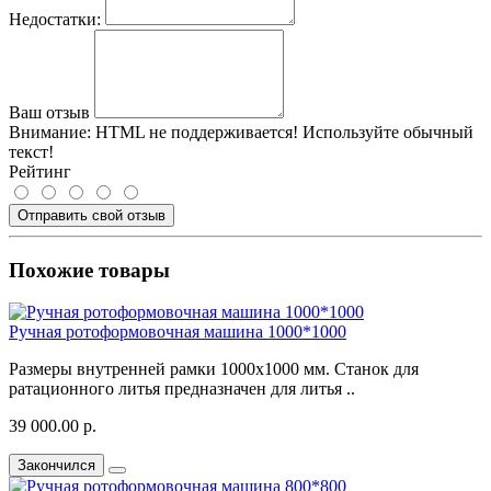
Недостатки:
Ваш отзыв
Внимание:
HTML не поддерживается! Используйте обычный
текст!
Рейтинг
Отправить свой отзыв
Похожие товары
Ручная ротоформовочная машина 1000*1000
Размеры внутренней рамки 1000х1000 мм. Станок для
ратационного литья предназначен для литья ..
39 000.00 р.
Закончился