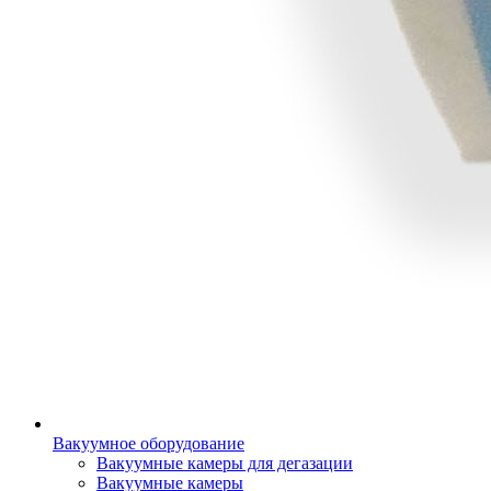
Вакуумное оборудование
Вакуумные камеры для дегазации
Вакуумные камеры