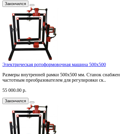
Закончился
Электрическая ротоформовочная машина 500х500
Размеры внутренней рамки 500х500 мм. Станок снабжен
частотным преобразователем для регулировки ск..
55 000.00 р.
Закончился