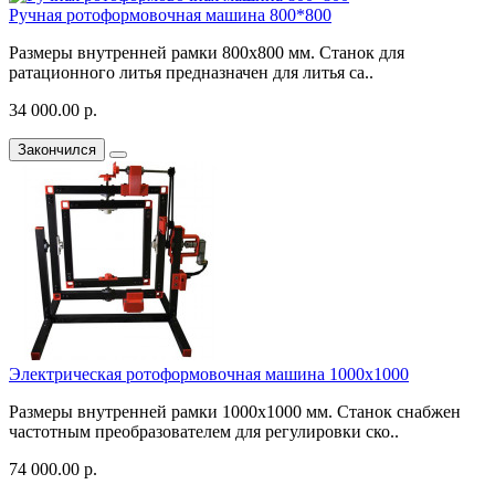
Ручная ротоформовочная машина 800*800
Размеры внутренней рамки 800х800 мм. Станок для
ратационного литья предназначен для литья са..
34 000.00 р.
Закончился
Электрическая ротоформовочная машина 1000х1000
Размеры внутренней рамки 1000х1000 мм. Станок снабжен
частотным преобразователем для регулировки ско..
74 000.00 р.