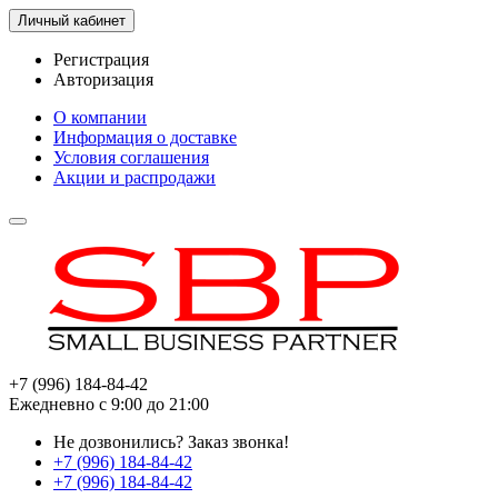
Личный кабинет
Регистрация
Авторизация
О компании
Информация о доставке
Условия соглашения
Акции и распродажи
+7 (996) 184-84-42
Ежедневно с 9:00 до 21:00
Не дозвонились?
Заказ звонка!
+7 (996) 184-84-42
+7 (996) 184-84-42