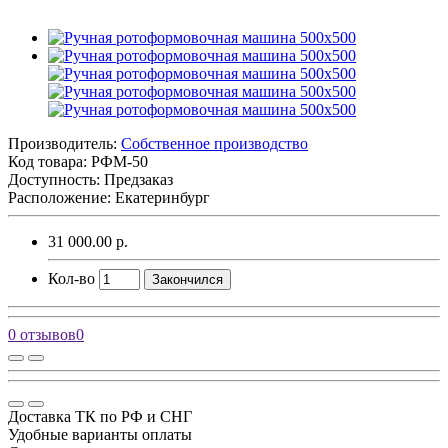
Производитель:
Собственное производство
Код товара:
РФМ-50
Доступность: Предзаказ
Расположение: Екатеринбург
31 000.00 р.
Кол-во
Закончился
0 отзывов
0
Доставка ТК по РФ и СНГ
Удобные варианты оплаты