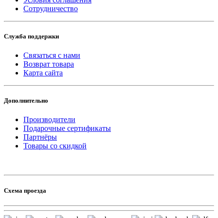
Сотрудничество
Служба поддержки
Связаться с нами
Возврат товара
Карта сайта
Дополнительно
Производители
Подарочные сертификаты
Партнёры
Товары со скидкой
Схема проезда