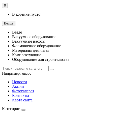
0
В корзине пусто!
Везде
Везде
Вакуумное оборудование
Вакуумные насосы
Формовочное оборудование
Материалы для литья
Комплектующие
Оборудование для строительства
Например:
насос
Новости
Акции
Фотогалерея
Контакты
Карта сайта
Категории