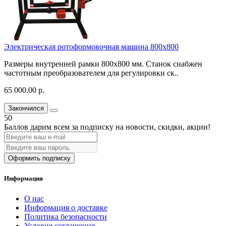
Электрическая ротоформовочная машина 800х800
Размеры внутренней рамки 800х800 мм. Станок снабжен
частотным преобразователем для регулировки ск..
65 000.00 р.
Закончился
50
Баллов дарим всем за подписку на новости
, скидки, акции
!
Оформить подписку
Информация
О нас
Информация о доставке
Политика безопасности
Условия соглашения