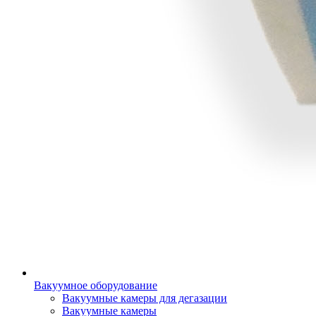
Вакуумное оборудование
Вакуумные камеры для дегазации
Вакуумные камеры