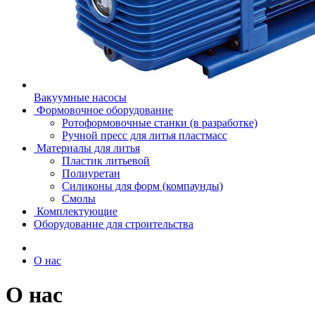
Вакуумные насосы
Формовочное оборудование
Ротоформовочные станки (в разработке)
Ручной пресс для литья пластмасс
Материалы для литья
Пластик литьевой
Полиуретан
Силиконы для форм (компаунды)
Смолы
Комплектующие
Оборудование для строительства
О нас
О нас