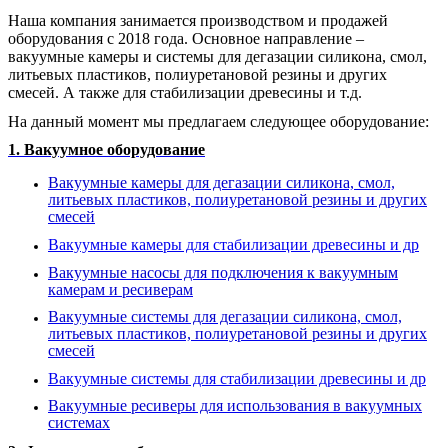
Наша компания занимается производством и продажей
оборудования с 2018 года. Основное направление –
вакуумные камеры и системы для дегазации силикона, смол,
литьевых пластиков, полиуретановой резины и других
смесей. А также для стабилизации древесины и т.д.
На данный момент мы предлагаем следующее оборудование:
1. Вакуумное оборудование
Вакуумные камеры для дегазации силикона, смол,
литьевых пластиков, полиуретановой резины и других
смесей
Вакуумные камеры для стабилизации древесины и др
Вакуумные насосы для подключения к вакуумным
камерам и ресиверам
Вакуумные системы для дегазации силикона, смол,
литьевых пластиков, полиуретановой резины и других
смесей
Вакуумные системы для стабилизации древесины и др
Вакуумные ресиверы для использования в вакуумных
системах