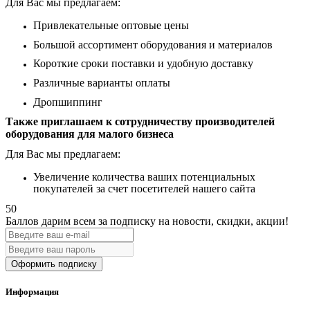
Для Вас мы предлагаем:
Привлекательные оптовые цены
Большой ассортимент оборудования и материалов
Короткие сроки поставки и удобную доставку
Различные варианты оплаты
Дропшиппинг
Также приглашаем к сотрудничеству производителей
оборудования для малого бизнеса
Для Вас мы предлагаем:
Увеличение количества ваших потенциальных
покупателей за счет посетителей нашего сайта
50
Баллов дарим всем за подписку на новости
, скидки, акции
!
Оформить подписку
Информация