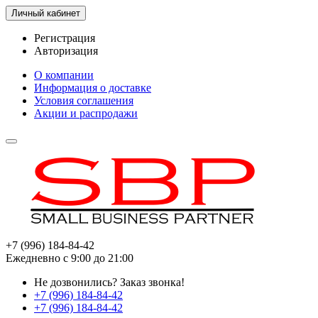
Личный кабинет
Регистрация
Авторизация
О компании
Информация о доставке
Условия соглашения
Акции и распродажи
+7 (996) 184-84-42
Ежедневно с 9:00 до 21:00
Не дозвонились?
Заказ звонка!
+7 (996) 184-84-42
+7 (996) 184-84-42