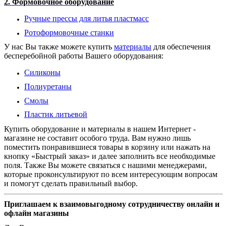
2. Формовочное оборудование
Р
учные прессы для литья пластмасс
Ротоформовочные станки
У нас Вы также можете купить
материалы
для обеспечения
бесперебойной работы Вашего оборудования:
Силиконы
Полиуретаны
Смолы
Пластик литьевой
Купить оборудование и материалы в нашем Интернет -
магазине не составит особого труда. Вам нужно лишь
поместить понравившиеся товары в корзину или нажать на
кнопку «Быстрый заказ» и далее заполнить все необходимые
поля. Также Вы можете связаться с нашими менеджерами,
которые проконсультируют по всем интересующим вопросам
и помогут сделать правильный выбор.
Приглашаем к взаимовыгодному сотрудничеству онлайн и
офлайн магазины