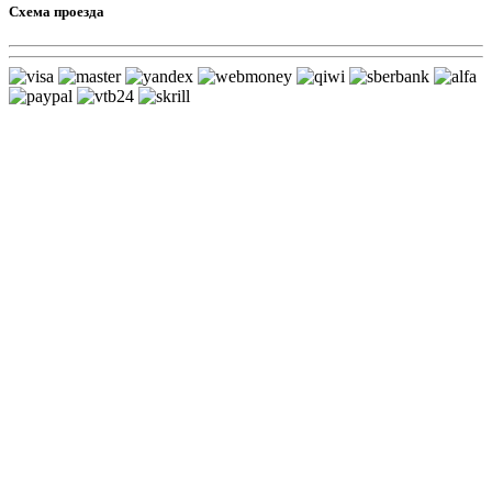
Схема проезда