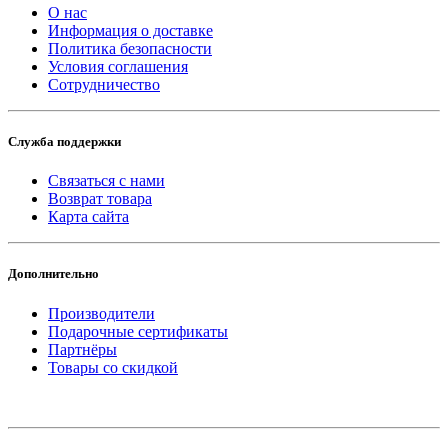
О нас
Информация о доставке
Политика безопасности
Условия соглашения
Сотрудничество
Служба поддержки
Связаться с нами
Возврат товара
Карта сайта
Дополнительно
Производители
Подарочные сертификаты
Партнёры
Товары со скидкой