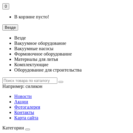
0
В корзине пусто!
Везде
Везде
Вакуумное оборудование
Вакуумные насосы
Формовочное оборудование
Материалы для литья
Комплектующие
Оборудование для строительства
Например:
силикон
Новости
Акции
Фотогалерея
Контакты
Карта сайта
Категории