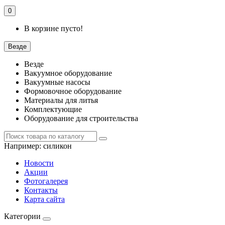
0
В корзине пусто!
Везде
Везде
Вакуумное оборудование
Вакуумные насосы
Формовочное оборудование
Материалы для литья
Комплектующие
Оборудование для строительства
Например:
силикон
Новости
Акции
Фотогалерея
Контакты
Карта сайта
Категории