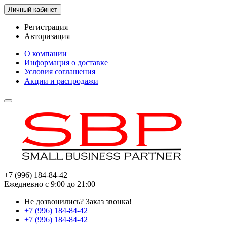
Личный кабинет
Регистрация
Авторизация
О компании
Информация о доставке
Условия соглашения
Акции и распродажи
+7 (996) 184-84-42
Ежедневно с 9:00 до 21:00
Не дозвонились?
Заказ звонка!
+7 (996) 184-84-42
+7 (996) 184-84-42