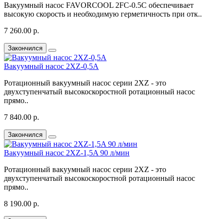
Вакуумный насос FAVORCOOL 2FC-0.5C обеспечивает
высокую скорость и необходимую герметичность при отк..
7 260.00 р.
Закончился
Вакуумный насос 2XZ-0,5A
Ротационный вакуумный насос серии 2XZ - это
двухступенчатый высокоскоростной ротационный насос
прямо..
7 840.00 р.
Закончился
Вакуумный насос 2XZ-1,5A 90 л/мин
Ротационный вакуумный насос серии 2XZ - это
двухступенчатый высокоскоростной ротационный насос
прямо..
8 190.00 р.