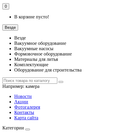
0
В корзине пусто!
Везде
Везде
Вакуумное оборудование
Вакуумные насосы
Формовочное оборудование
Материалы для литья
Комплектующие
Оборудование для строительства
Например:
камера
Новости
Акции
Фотогалерея
Контакты
Карта сайта
Категории