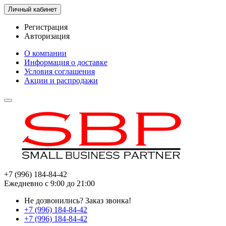
Личный кабинет
Регистрация
Авторизация
О компании
Информация о доставке
Условия соглашения
Акции и распродажи
+7 (996) 184-84-42
Ежедневно с 9:00 до 21:00
Не дозвонились?
Заказ звонка!
+7 (996) 184-84-42
+7 (996) 184-84-42