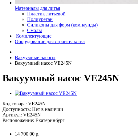
Материалы для литья
Пластик литьевой
Полиуретан
Силиконы для форм (компаунды)
Смолы
Комплектующие
Оборудование для строительства
Вакуумные насосы
Вакуумный насос VE245N
Вакуумный насос VE245N
Код товара:
VE245N
Доступность: Нет в наличии
Артикул: VE245N
Расположение: Екатеринбург
14 700.00 р.