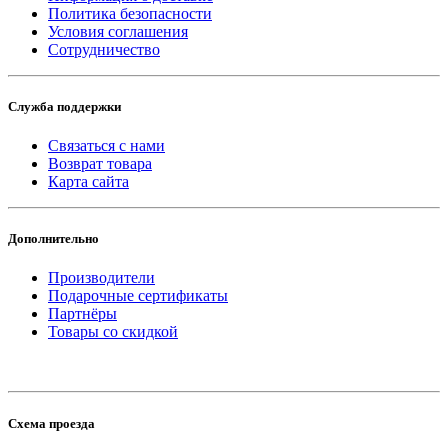
Политика безопасности
Условия соглашения
Сотрудничество
Служба поддержки
Связаться с нами
Возврат товара
Карта сайта
Дополнительно
Производители
Подарочные сертификаты
Партнёры
Товары со скидкой
Схема проезда