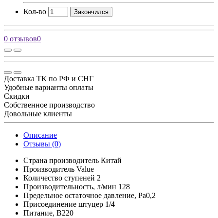
Кол-во
Закончился
0 отзывов
0
Доставка ТК по РФ и СНГ
Удобные варианты оплаты
Скидки
Собственное производство
Довольные клиенты
Описание
Отзывы (0)
Страна производитель Китай
Производитель Value
Количество ступеней 2
Производительность, л/мин 128
Предельное остаточное давление, Ра0,2
Присоединение штуцер 1/4
Питание, В220