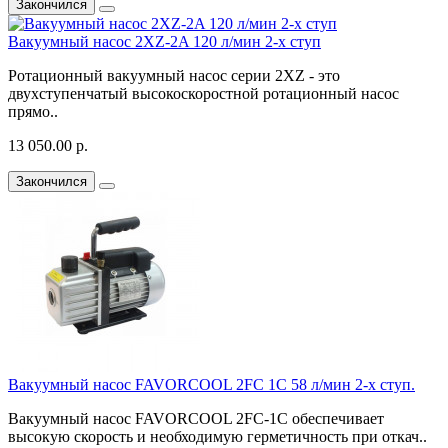
Закончился
Вакуумный насос 2XZ-2A 120 л/мин 2-х ступ
Ротационный вакуумный насос серии 2XZ - это
двухступенчатый высокоскоростной ротационный насос
прямо..
13 050.00 р.
Закончился
Вакуумный насос FAVORCOOL 2FC 1C 58 л/мин 2-х ступ.
Вакуумный насос FAVORCOOL 2FC-1C обеспечивает
высокую скорость и необходимую герметичность при откач..