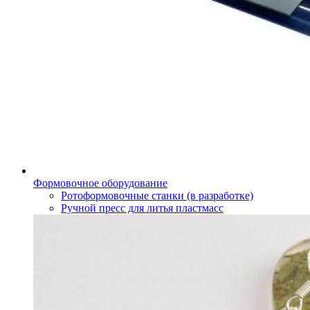
Формовочное оборудование
Ротоформовочные станки (в разработке)
Ручной пресс для литья пластмасс