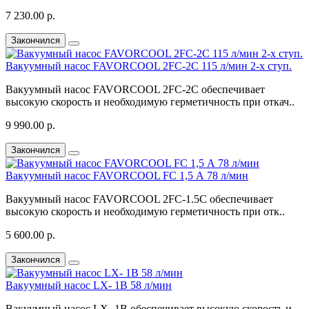
7 230.00 р.
Закончился
Вакуумный насос FAVORCOOL 2FC-2C 115 л/мин 2-х ступ.
Вакуумный насос FAVORCOOL 2FC-2C обеспечивает
высокую скорость и необходимую герметичность при откач..
9 990.00 р.
Закончился
Вакуумный насос FAVORCOOL FC 1,5 А 78 л/мин
Вакуумный насос FAVORCOOL 2FC-1.5C обеспечивает
высокую скорость и необходимую герметичность при отк..
5 600.00 р.
Закончился
Вакуумный насос LX- 1В 58 л/мин
Вакуумный насос LX- 1В обеспечивает высокую скорость и