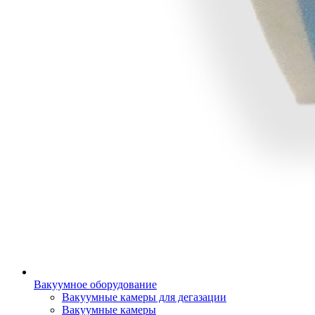
Вакуумное оборудование
Вакуумные камеры для дегазации
Вакуумные камеры